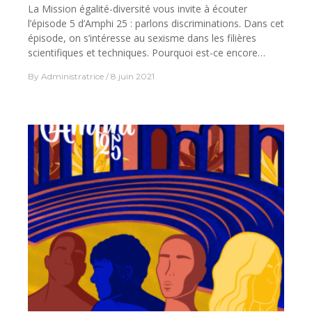
La Mission égalité-diversité vous invite à écouter
l’épisode 5 d’Amphi 25 : parlons discriminations. Dans cet
épisode, on s’intéresse au sexisme dans les filières
scientifiques et techniques. Pourquoi est-ce encore…
By
Administratrice
8 juin 2021