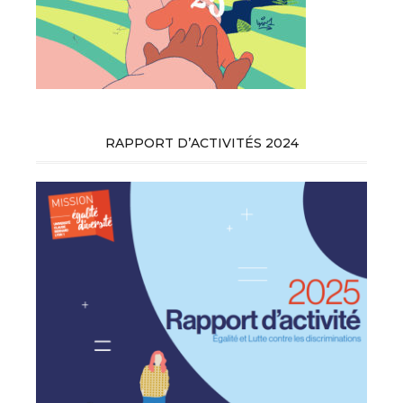
RAPPORT D’ACTIVITÉS 2024