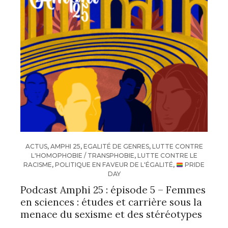
ACTUS
,
AMPHI 25
,
EGALITÉ DE GENRES
,
LUTTE CONTRE
L'HOMOPHOBIE / TRANSPHOBIE
,
LUTTE CONTRE LE
RACISME
,
POLITIQUE EN FAVEUR DE L'ÉGALITÉ
,
PRIDE
DAY
Podcast Amphi 25 : épisode 5 – Femmes
en sciences : études et carrière sous la
menace du sexisme et des stéréotypes