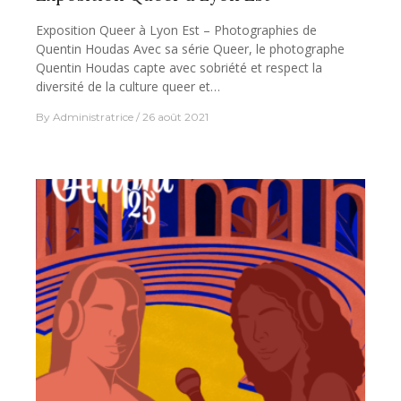
Exposition Queer à Lyon Est – Photographies de
Quentin Houdas Avec sa série Queer, le photographe
Quentin Houdas capte avec sobriété et respect la
diversité de la culture queer et…
By
Administratrice
26 août 2021