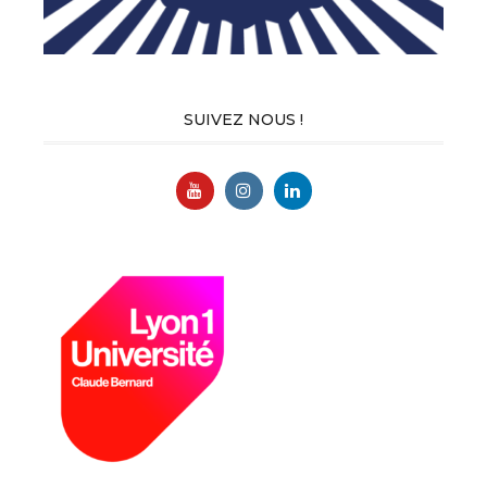
SUIVEZ NOUS !