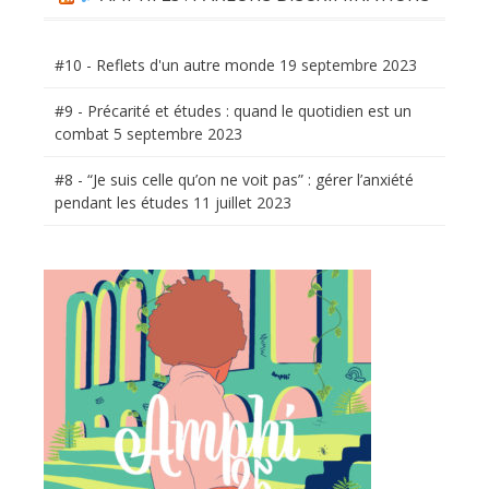
#10 - Reflets d'un autre monde
19 septembre 2023
#9 - Précarité et études : quand le quotidien est un
combat
5 septembre 2023
#8 - “Je suis celle qu’on ne voit pas” : gérer l’anxiété
pendant les études
11 juillet 2023