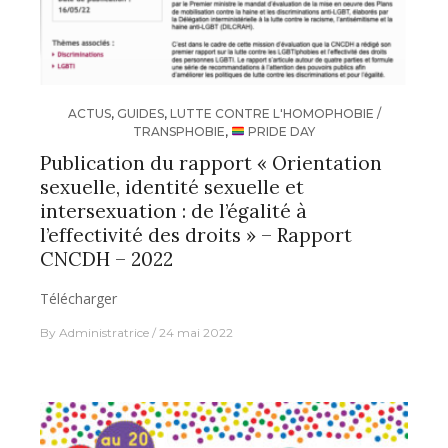
ACTUS
,
GUIDES
,
LUTTE CONTRE L'HOMOPHOBIE /
TRANSPHOBIE
,
PRIDE DAY
Publication du rapport « Orientation
sexuelle, identité sexuelle et
intersexuation : de l’égalité à
l’effectivité des droits » – Rapport
CNCDH – 2022
Télécharger
By
Administratrice
24 mai 2022