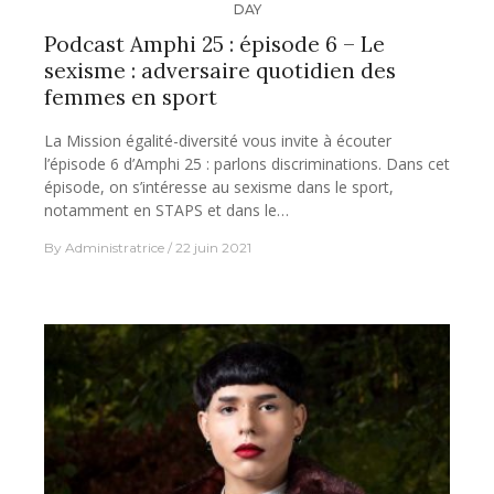
DAY
Podcast Amphi 25 : épisode 6 – Le
sexisme​ : adversaire quotidien des
femmes en sport
La Mission égalité-diversité vous invite à écouter
l’épisode 6 d’Amphi 25 : parlons discriminations. Dans cet
épisode, on s’intéresse au sexisme dans le sport,
notamment en STAPS et dans le…
By
Administratrice
22 juin 2021