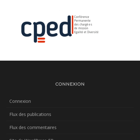
CONNEXION
Connexion
Flux des publications
Flux des commentaires