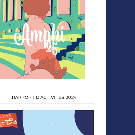
RAPPORT D’ACTIVITÉS 2024