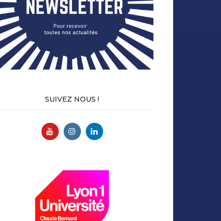
SUIVEZ NOUS !