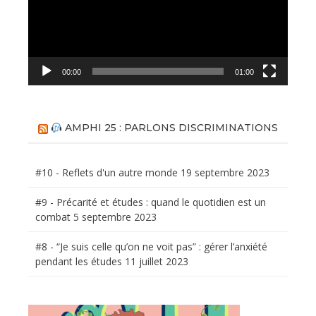
00:00
01:00
AMPHI 25 : PARLONS DISCRIMINATIONS
#10 - Reflets d'un autre monde
19 septembre 2023
#9 - Précarité et études : quand le quotidien est un
combat
5 septembre 2023
#8 - “Je suis celle qu’on ne voit pas” : gérer l’anxiété
pendant les études
11 juillet 2023