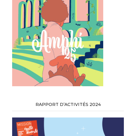
RAPPORT D’ACTIVITÉS 2024