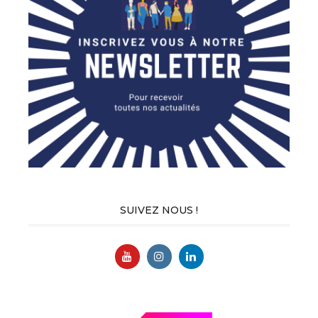
SUIVEZ NOUS !