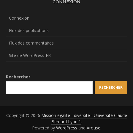
CONNEXION
Connexion
Flux des publications
Flux des commentaires
Site de WordPress-FR
Rechercher
RECHERCHER
Copyright © 2026
Mission égalité - diversité - Université Claude
Bernard Lyon 1
.
Powered by
WordPress
and
Arouse
.