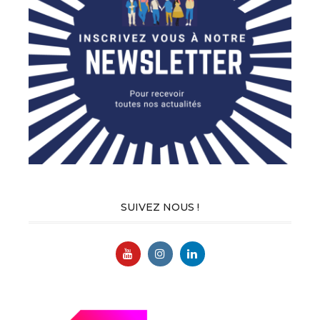
SUIVEZ NOUS !