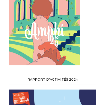
RAPPORT D’ACTIVITÉS 2024