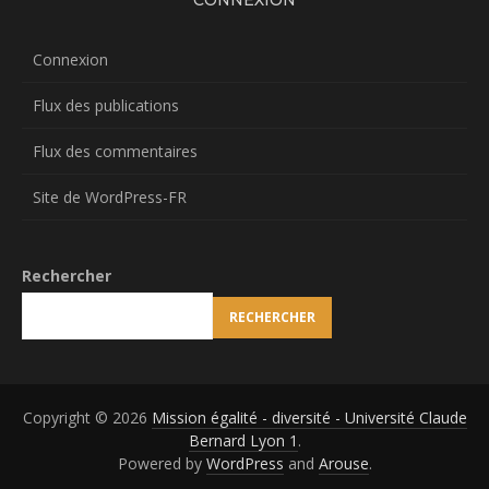
CONNEXION
Connexion
Flux des publications
Flux des commentaires
Site de WordPress-FR
Rechercher
RECHERCHER
Copyright © 2026
Mission égalité - diversité - Université Claude
Bernard Lyon 1
.
Powered by
WordPress
and
Arouse
.