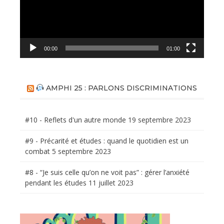
00:00
01:00
AMPHI 25 : PARLONS DISCRIMINATIONS
#10 - Reflets d'un autre monde
19 septembre 2023
#9 - Précarité et études : quand le quotidien est un
combat
5 septembre 2023
#8 - “Je suis celle qu’on ne voit pas” : gérer l’anxiété
pendant les études
11 juillet 2023