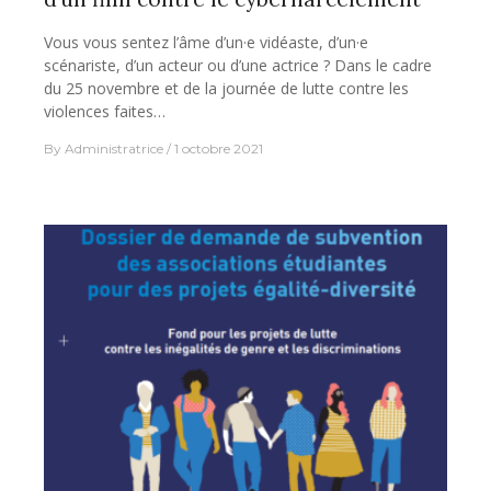
Vous vous sentez l’âme d’un·e vidéaste, d’un·e
scénariste, d’un acteur ou d’une actrice ? Dans le cadre
du 25 novembre et de la journée de lutte contre les
violences faites…
By
Administratrice
1 octobre 2021