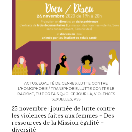
ACTUS
,
EGALITÉ DE GENRES
,
LUTTE CONTRE
L'HOMOPHOBIE / TRANSPHOBIE
,
LUTTE CONTRE LE
RACISME
,
TU PORTAIS QUOI CE JOUR LÀ
,
VIOLENCES
SEXUELLES
,
VSS
25 novembre : journée de lutte contre
les violences faites aux femmes – Des
ressources de la Mission égalité –
diversité