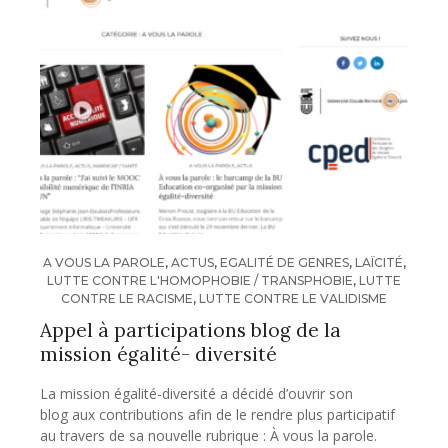
A VOUS LA PAROLE
,
ACTUS
,
EGALITÉ DE GENRES
,
LAÏCITÉ
,
LUTTE CONTRE L'HOMOPHOBIE / TRANSPHOBIE
,
LUTTE
CONTRE LE RACISME
,
LUTTE CONTRE LE VALIDISME
Appel à participations blog de la
mission égalité- diversité
La mission égalité-diversité a décidé d’ouvrir son
blog aux contributions afin de le rendre plus participatif
au travers de sa nouvelle rubrique : À vous la parole.