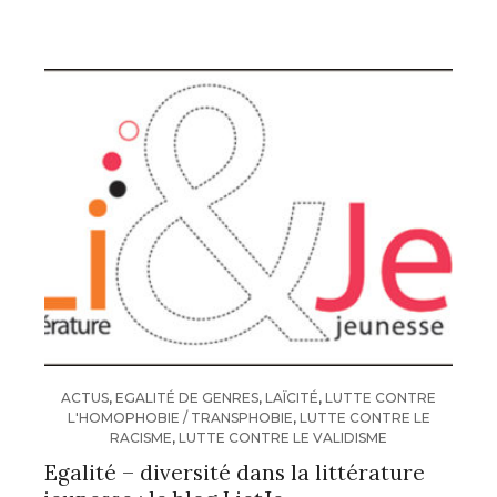
ACTUS
,
EGALITÉ DE GENRES
,
LAÏCITÉ
,
LUTTE CONTRE
L'HOMOPHOBIE / TRANSPHOBIE
,
LUTTE CONTRE LE
RACISME
,
LUTTE CONTRE LE VALIDISME
Egalité – diversité dans la littérature