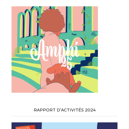
RAPPORT D’ACTIVITÉS 2024