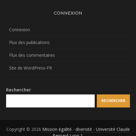
CONNEXION
Connexion
Flux des publications
Flux des commentaires
Site de WordPress-FR
Rechercher
RECHERCHER
Copyright © 2026
Mission égalité - diversité - Université Claude
Bernard Lyon 1
.