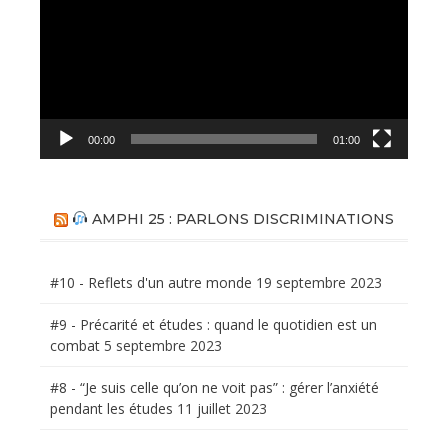
00:00
01:00
AMPHI 25 : PARLONS DISCRIMINATIONS
#10 - Reflets d'un autre monde
19 septembre 2023
#9 - Précarité et études : quand le quotidien est un
combat
5 septembre 2023
#8 - “Je suis celle qu’on ne voit pas” : gérer l’anxiété
pendant les études
11 juillet 2023