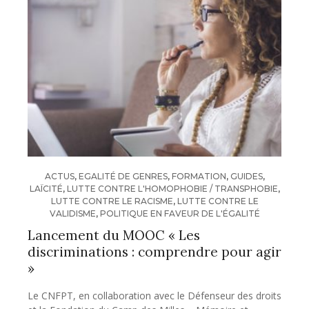
ACTUS
,
EGALITÉ DE GENRES
,
FORMATION
,
GUIDES
,
LAÏCITÉ
,
LUTTE CONTRE L'HOMOPHOBIE / TRANSPHOBIE
,
LUTTE CONTRE LE RACISME
,
LUTTE CONTRE LE
VALIDISME
,
POLITIQUE EN FAVEUR DE L'ÉGALITÉ
Lancement du MOOC « Les
discriminations : comprendre pour agir
»
Le CNFPT, en collaboration avec le Défenseur des droits