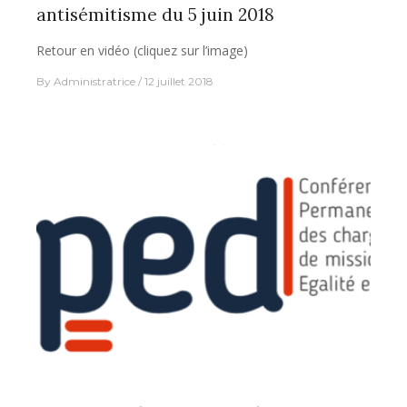
antisémitisme du 5 juin 2018
Retour en vidéo (cliquez sur l’image)
By
Administratrice
12 juillet 2018