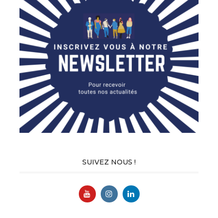
SUIVEZ NOUS !