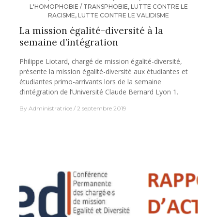
L'HOMOPHOBIE / TRANSPHOBIE
,
LUTTE CONTRE LE
RACISME
,
LUTTE CONTRE LE VALIDISME
La mission égalité-diversité à la
semaine d’intégration
Philippe Liotard, chargé de mission égalité-diversité,
présente la mission égalité-diversité aux étudiantes et
étudiantes primo-arrivants lors de la semaine
d’intégration de l’Université Claude Bernard Lyon 1.
By
Administratrice
2 septembre 2019