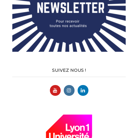
SUIVEZ NOUS !