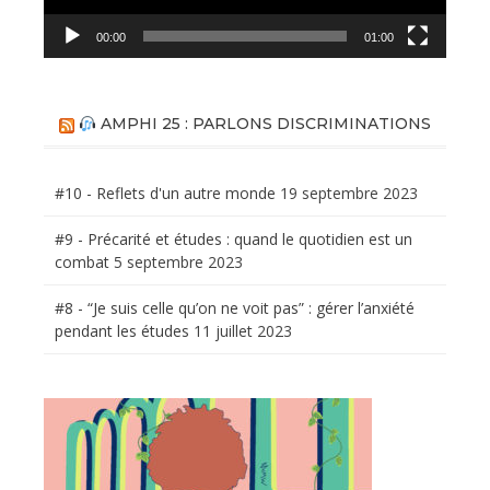
00:00
01:00
AMPHI 25 : PARLONS DISCRIMINATIONS
#10 - Reflets d'un autre monde
19 septembre 2023
#9 - Précarité et études : quand le quotidien est un
combat
5 septembre 2023
#8 - “Je suis celle qu’on ne voit pas” : gérer l’anxiété
pendant les études
11 juillet 2023