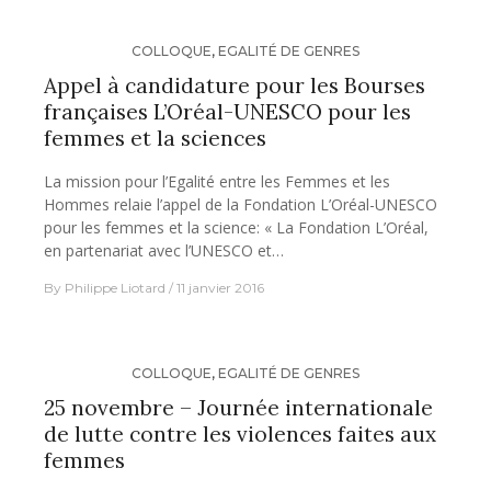
COLLOQUE
,
EGALITÉ DE GENRES
Appel à candidature pour les Bourses
françaises L’Oréal-UNESCO pour les
femmes et la sciences
La mission pour l’Egalité entre les Femmes et les
Hommes relaie l’appel de la Fondation L’Oréal-UNESCO
pour les femmes et la science: « La Fondation L’Oréal,
en partenariat avec l’UNESCO et…
By
Philippe Liotard
11 janvier 2016
COLLOQUE
,
EGALITÉ DE GENRES
25 novembre – Journée internationale
de lutte contre les violences faites aux
femmes