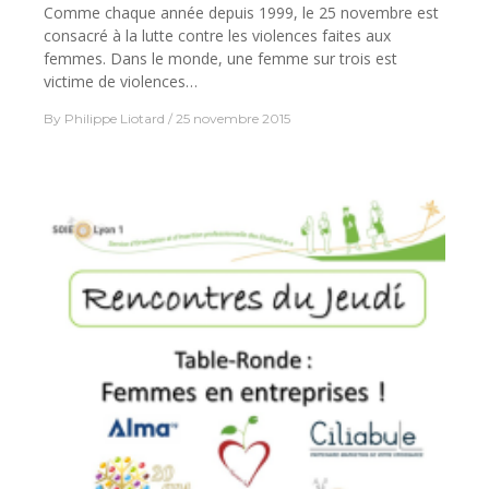
Comme chaque année depuis 1999, le 25 novembre est
consacré à la lutte contre les violences faites aux
femmes. Dans le monde, une femme sur trois est
victime de violences…
By
Philippe Liotard
25 novembre 2015