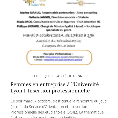
COLLOQUE
,
EGALITÉ DE GENRES
Femmes en entreprise à l’Université
Lyon 1. Insertion professionnelle
Ce soir mardi 7 octobre, s’est tenue la rencontre du jeudi
(et oui) du Service d’Orientation et d’Insertion
Professionnelle des étudiant-e-s (SOIE). La thématique
était consacrée aux femmes scientifiques en…