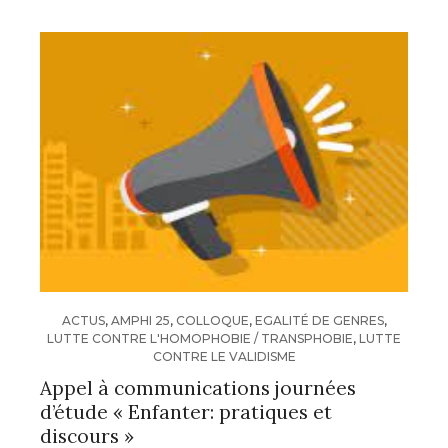
ACTUS
,
AMPHI 25
,
COLLOQUE
,
EGALITÉ DE GENRES
,
LUTTE CONTRE L'HOMOPHOBIE / TRANSPHOBIE
,
LUTTE
CONTRE LE VALIDISME
Appel à communications journées
d’étude « Enfanter: pratiques et
discours »