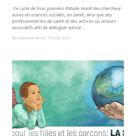
Ce cycle de trois journées d’étude réunit des chercheur-
euses en sciences sociales, en santé, ainsi que des
professionnel-les de santé et des actrices ou acteurs
associatifs afin de dialoguer autour…
By
Administratrice
31 août 2021