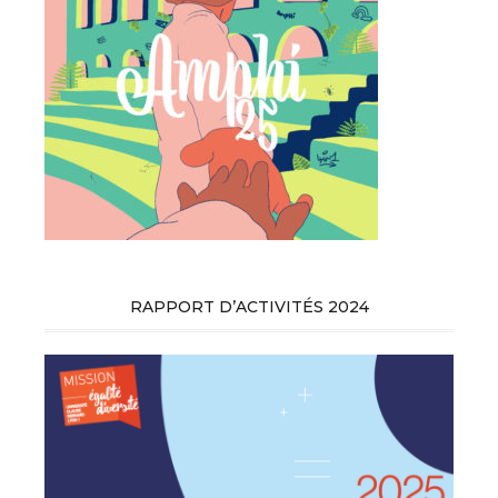
RAPPORT D’ACTIVITÉS 2024