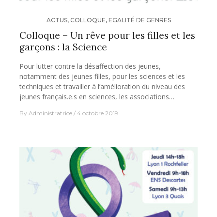
ACTUS
,
COLLOQUE
,
EGALITÉ DE GENRES
Colloque – Un rêve pour les filles et les
garçons : la Science
Pour lutter contre la désaffection des jeunes,
notamment des jeunes filles, pour les sciences et les
techniques et travailler à l’amélioration du niveau des
jeunes français.e.s en sciences, les associations…
By
Administratrice
4 octobre 2019