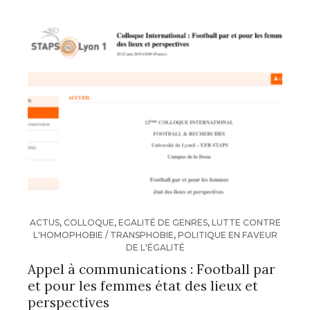
ACTUS
,
COLLOQUE
,
EGALITÉ DE GENRES
,
LUTTE CONTRE
L'HOMOPHOBIE / TRANSPHOBIE
,
POLITIQUE EN FAVEUR
DE L'ÉGALITÉ
Appel à communications : Football par
et pour les femmes état des lieux et
perspectives