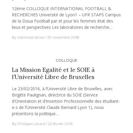
12ème COLLOQUE INTERNATIONAL FOOTBALL &
RECHERCHES Université de Lyon1 – UFR STAPS Campus
de la Doua Football par et pour les femmes état des
lieux et perspectives Les laboratoires de recherche…
By
Administratrice
29 novembre 2018
COLLOQUE
La Mission Egalité et le SOIE à
l’Université Libre de Bruxelles
Le 23/02/2016, à l’Université Libre de Bruxelles, avec
Brigitte Paulignan, directrice du SOIE (Service
d’Orientation et d’Insertion Professionnelle des étudiant-
e-s de l’Université Claude Bernard Lyon 1), nous
présentons la politique…
By
Philippe Liotard
22 février 2016