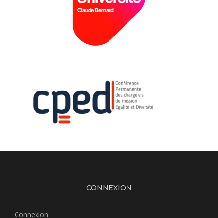
CONNEXION
Connexion