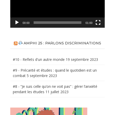
00:00
01:00
AMPHI 25 : PARLONS DISCRIMINATIONS
#10 - Reflets d'un autre monde
19 septembre 2023
#9 - Précarité et études : quand le quotidien est un
combat
5 septembre 2023
#8 - “Je suis celle qu’on ne voit pas” : gérer l’anxiété
pendant les études
11 juillet 2023