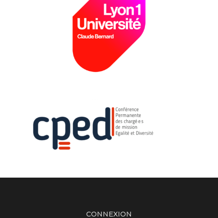
CONNEXION