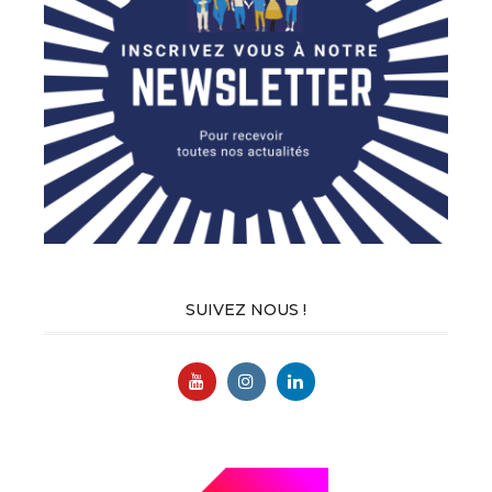
SUIVEZ NOUS !