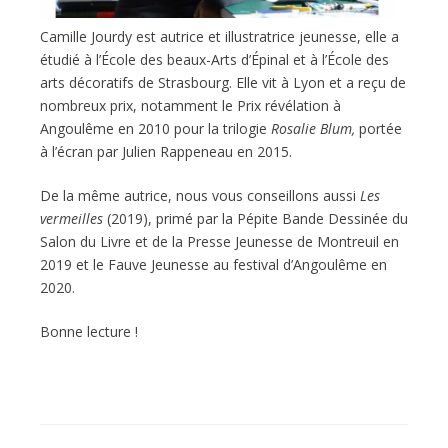
Camille Jourdy est autrice et illustratrice jeunesse, elle a
étudié à l’École des beaux-Arts d’Épinal et à l’École des
arts décoratifs de Strasbourg. Elle vit à Lyon et a reçu de
nombreux prix, notamment le Prix révélation à
Angoulême en 2010 pour la trilogie
Rosalie Blum,
portée
à l’écran par Julien Rappeneau en 2015.
De la même autrice, nous vous conseillons aussi
Les
vermeilles
(2019), primé par la Pépite Bande Dessinée du
Salon du Livre et de la Presse Jeunesse de Montreuil en
2019 et le Fauve Jeunesse au festival d’Angoulême en
2020.
Bonne lecture !