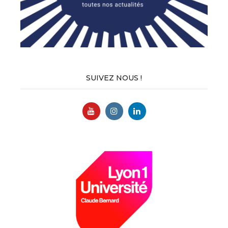
SUIVEZ NOUS !