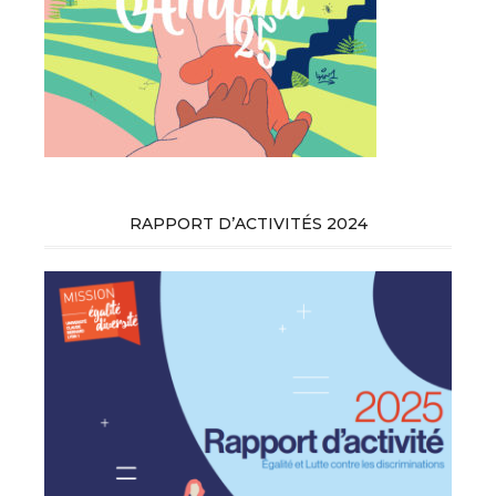
RAPPORT D’ACTIVITÉS 2024