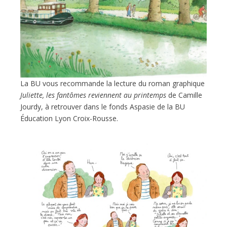
La BU vous recommande la lecture du roman graphique
Juliette, les fantômes reviennent au printemps
de Camille
Jourdy, à retrouver dans le fonds Aspasie de la BU
Éducation Lyon Croix-Rousse.