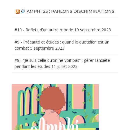
AMPHI 25 : PARLONS DISCRIMINATIONS
#10 - Reflets d'un autre monde
19 septembre 2023
#9 - Précarité et études : quand le quotidien est un
combat
5 septembre 2023
#8 - “Je suis celle qu’on ne voit pas” : gérer l’anxiété
pendant les études
11 juillet 2023