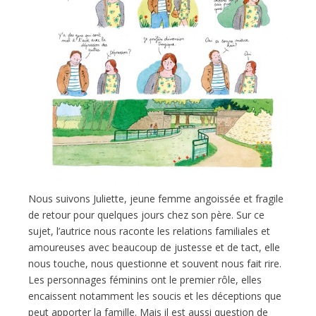
Nous suivons Juliette, jeune femme angoissée et fragile
de retour pour quelques jours chez son père. Sur ce
sujet, l’autrice nous raconte les relations familiales et
amoureuses avec beaucoup de justesse et de tact, elle
nous touche, nous questionne et souvent nous fait rire.
Les personnages féminins ont le premier rôle, elles
encaissent notamment les soucis et les déceptions que
peut apporter la famille. Mais il est aussi question de