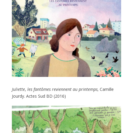
Juliette
,
les fantômes reviennent au printemps,
Camille
Jourdy. Actes Sud BD (2016)