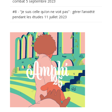
combat
5 septembre 2023
#8 - “Je suis celle qu’on ne voit pas” : gérer l’anxiété
pendant les études
11 juillet 2023