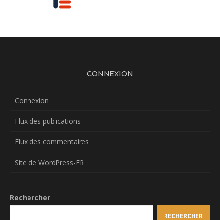
CONNEXION
Connexion
Flux des publications
Flux des commentaires
Site de WordPress-FR
Rechercher
RECHERCHER