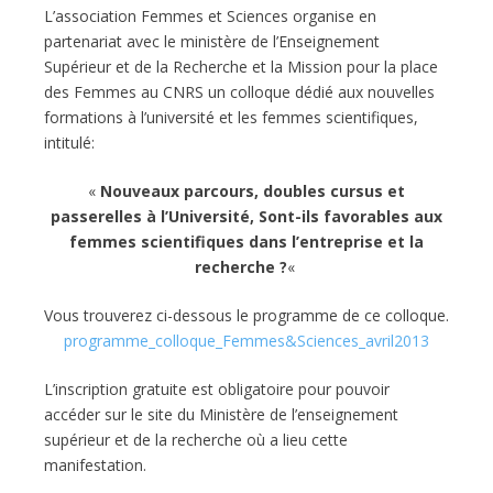
L’association Femmes et Sciences organise en
partenariat avec le ministère de l’Enseignement
Supérieur et de la Recherche et la Mission pour la place
des Femmes au CNRS un colloque dédié aux nouvelles
formations à l’université et les femmes scientifiques,
intitulé:
«
Nouveaux parcours, doubles cursus et
passerelles à l’Université, Sont-ils favorables aux
femmes scientifiques dans l’entreprise et la
recherche ?
«
Vous trouverez ci-dessous le programme de ce colloque.
programme_colloque_Femmes&Sciences_avril2013
L’inscription gratuite est obligatoire pour pouvoir
accéder sur le site du Ministère de l’enseignement
supérieur et de la recherche où a lieu cette
manifestation.