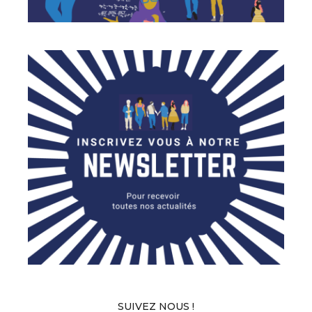
SUIVEZ NOUS !