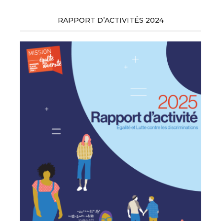
RAPPORT D’ACTIVITÉS 2024