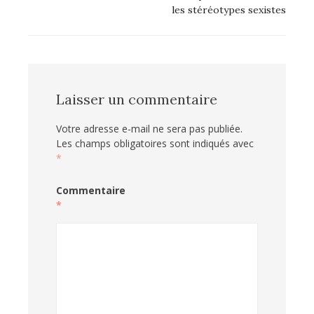
l’article
les stéréotypes sexistes
Laisser un commentaire
Votre adresse e-mail ne sera pas publiée.
Les champs obligatoires sont indiqués avec
*
Commentaire
*