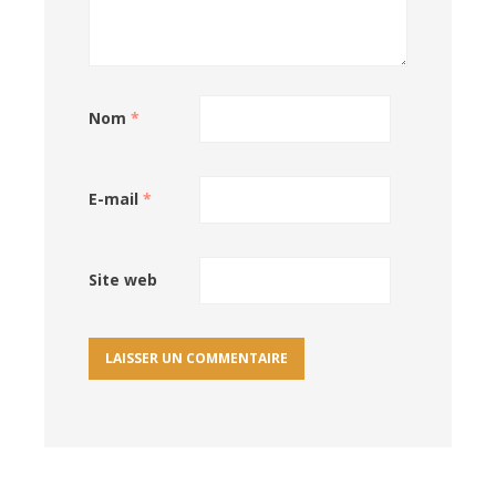
Nom
*
E-mail
*
Site web