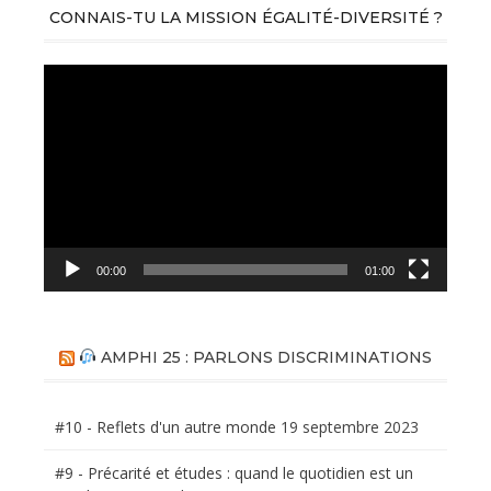
CONNAIS-TU LA MISSION ÉGALITÉ-DIVERSITÉ ?
Lecteur
vidéo
00:00
01:00
AMPHI 25 : PARLONS DISCRIMINATIONS
#10 - Reflets d'un autre monde
19 septembre 2023
#9 - Précarité et études : quand le quotidien est un