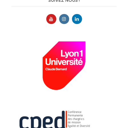
SUIVEZ NOUS !