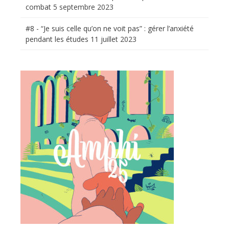
combat
5 septembre 2023
#8 - “Je suis celle qu’on ne voit pas” : gérer l’anxiété
pendant les études
11 juillet 2023