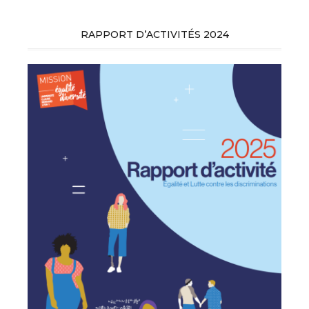
RAPPORT D’ACTIVITÉS 2024