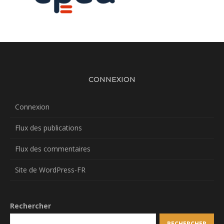
CONNEXION
Connexion
Flux des publications
Flux des commentaires
Site de WordPress-FR
Rechercher
RECHERCHER