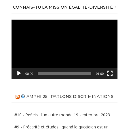
CONNAIS-TU LA MISSION ÉGALITÉ-DIVERSITÉ ?
Lecteur
vidéo
00:00
01:00
AMPHI 25 : PARLONS DISCRIMINATIONS
#10 - Reflets d'un autre monde
19 septembre 2023
#9 - Précarité et études : quand le quotidien est un