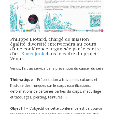
Philippe Liotard, chargé de mission
égalité-diversité interviendra au cours
d’une conférence organisée par le centre
d’art
Spacejunk
dans le cadre du projet
Vénus.
Vénus, l’art au service de la prévention du cancer du sein.
Thématique –
Présentation à travers les cultures et
l’histoire des marques sur le corps (scarifications,
déformations de certaines parties du corps, maquillage
et tatouages, piercing, teintures…).
Objectif –
L’objectif de cette conférence est de pouvoir