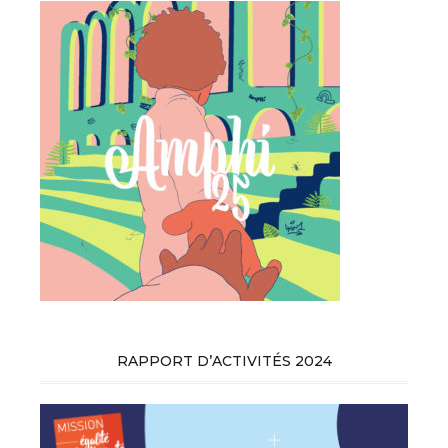
RAPPORT D’ACTIVITÉS 2024