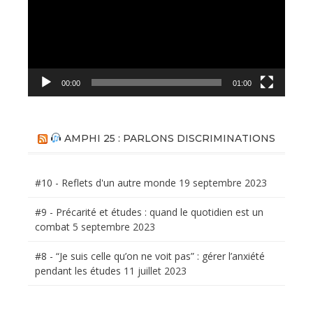
00:00
01:00
AMPHI 25 : PARLONS DISCRIMINATIONS
#10 - Reflets d'un autre monde
19 septembre 2023
#9 - Précarité et études : quand le quotidien est un
combat
5 septembre 2023
#8 - “Je suis celle qu’on ne voit pas” : gérer l’anxiété
pendant les études
11 juillet 2023