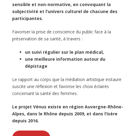
sensible et non-normative, en convoquant la
subjectivité et l’univers culturel de chacune des
participantes.
Favoriser la prise de conscience du public face à la
préservation de sa santé, à travers :
un suivi régulier sur le plan médical,
une meilleure information autour du
dépistage
Le rapport au corps que la médiation artistique instaure
suscite une réflexion et favorise les choix éclairés
concernant la santé des femmes.
Le projet Vénus existe en région Auvergne-Rhône-
Alpes, dans le Rhône depuis 2009, et dans l’Isère
depuis 2016.