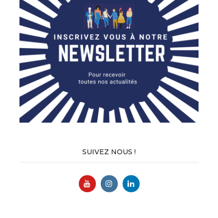
SUIVEZ NOUS !