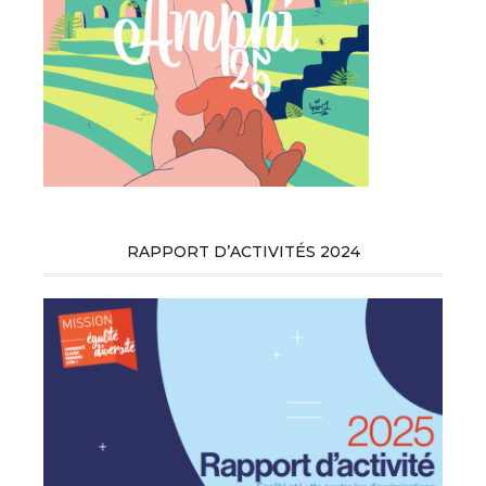
RAPPORT D’ACTIVITÉS 2024