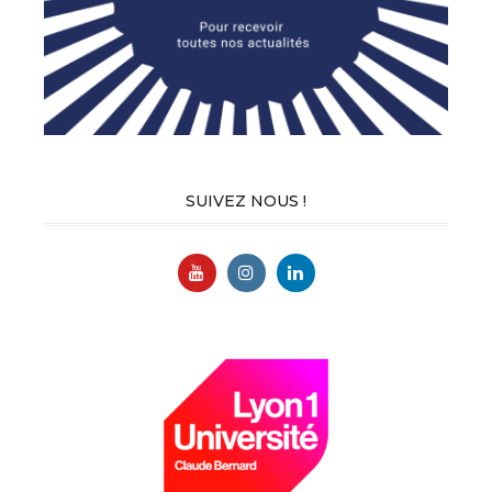
SUIVEZ NOUS !