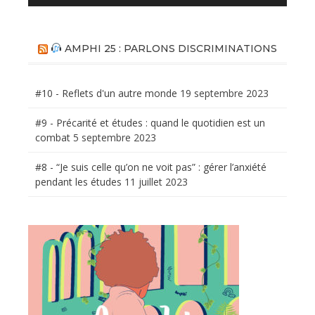
AMPHI 25 : PARLONS DISCRIMINATIONS
#10 - Reflets d'un autre monde
19 septembre 2023
#9 - Précarité et études : quand le quotidien est un
combat
5 septembre 2023
#8 - “Je suis celle qu’on ne voit pas” : gérer l’anxiété
pendant les études
11 juillet 2023