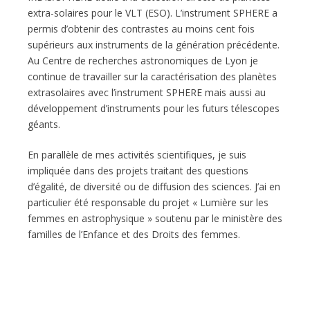
extra-solaires pour le VLT (ESO). L’instrument SPHERE a
permis d’obtenir des contrastes au moins cent fois
supérieurs aux instruments de la génération précédente.
Au Centre de recherches astronomiques de Lyon je
continue de travailler sur la caractérisation des planètes
extrasolaires avec l’instrument SPHERE mais aussi au
développement d’instruments pour les futurs télescopes
géants.
En parallèle de mes activités scientifiques, je suis
impliquée dans des projets traitant des questions
d’égalité, de diversité ou de diffusion des sciences. J’ai en
particulier été responsable du projet « Lumière sur les
femmes en astrophysique » soutenu par le ministère des
familles de l’Enfance et des Droits des femmes.