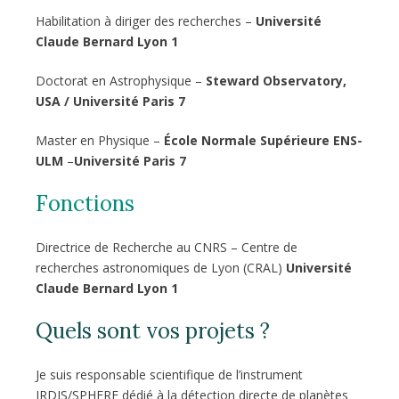
Habilitation à diriger des recherches –
Université
Claude Bernard Lyon 1
Doctorat en Astrophysique –
Steward Observatory,
USA / Université Paris 7
Master en Physique –
École Normale Supérieure ENS-
ULM
–
Université Paris 7
Fonctions
Directrice de Recherche au CNRS – Centre de
recherches astronomiques de Lyon (CRAL)
Université
Claude Bernard Lyon 1
Quels sont vos projets ?
Je suis responsable scientifique de l’instrument
IRDIS/SPHERE dédié à la détection directe de planètes