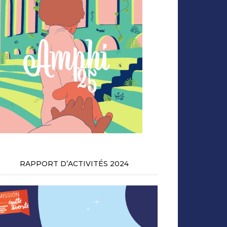
RAPPORT D’ACTIVITÉS 2024