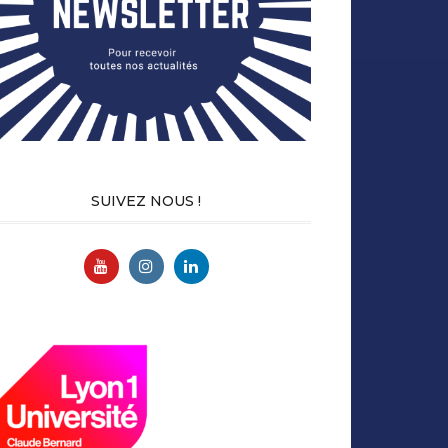
SUIVEZ NOUS !