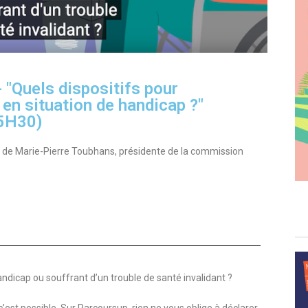
"Quels dispositifs pour
en situation de handicap ?"
15H30)
e de Marie-Pierre Toubhans, présidente de la commission
ndicap ou souffrant d’un trouble de santé invalidant ?