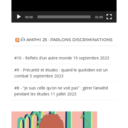
00:00
01:00
AMPHI 25 : PARLONS DISCRIMINATIONS
#10 - Reflets d'un autre monde
19 septembre 2023
#9 - Précarité et études : quand le quotidien est un
combat
5 septembre 2023
#8 - “Je suis celle qu’on ne voit pas” : gérer l’anxiété
pendant les études
11 juillet 2023