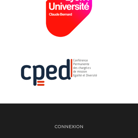
CONNEXION