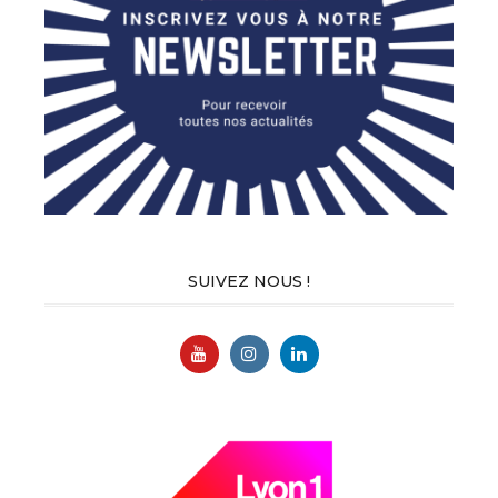
SUIVEZ NOUS !