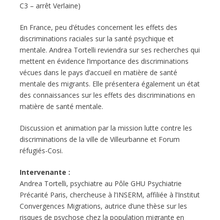
C3 – arrêt Verlaine)
En France, peu d’études concernent les effets des
discriminations raciales sur la santé psychique et
mentale. Andrea Tortelli reviendra sur ses recherches qui
mettent en évidence l’importance des discriminations
vécues dans le pays d’accueil en matière de santé
mentale des migrants. Elle présentera également un état
des connaissances sur les effets des discriminations en
matière de santé mentale.
Discussion et animation par la mission lutte contre les
discriminations de la ville de Villeurbanne et Forum
réfugiés-Cosi.
Intervenante :
Andrea Tortelli, psychiatre au Pôle GHU Psychiatrie
Précarité Paris, chercheuse à l’INSERM, affiliée à l’Institut
Convergences Migrations, autrice d’une thèse sur les
risques de psychose chez la population migrante en