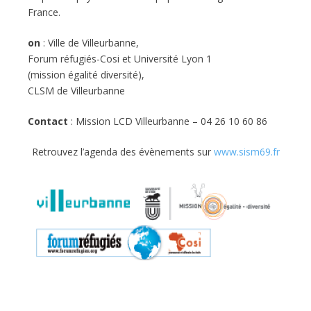
France.
on
: Ville de Villeurbanne,
Forum réfugiés-Cosi et Université Lyon 1
(mission égalité diversité),
CLSM de Villeurbanne
Contact
: Mission LCD Villeurbanne – 04 26 10 60 86
Retrouvez l’agenda des évènements sur
www.sism69.fr