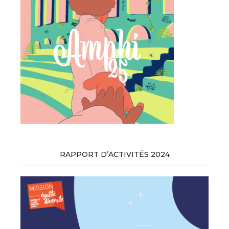
RAPPORT D’ACTIVITÉS 2024