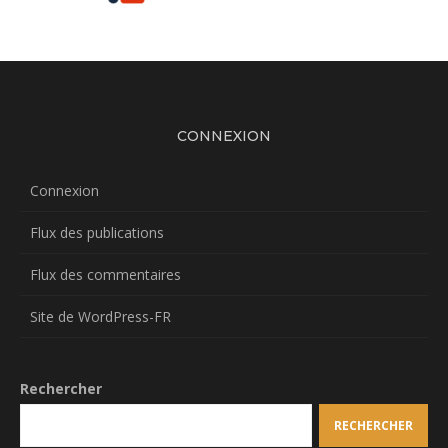
CONNEXION
Connexion
Flux des publications
Flux des commentaires
Site de WordPress-FR
Rechercher
RECHERCHER