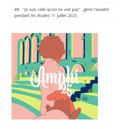
#8 - “Je suis celle qu’on ne voit pas” : gérer l’anxiété
pendant les études
11 juillet 2023