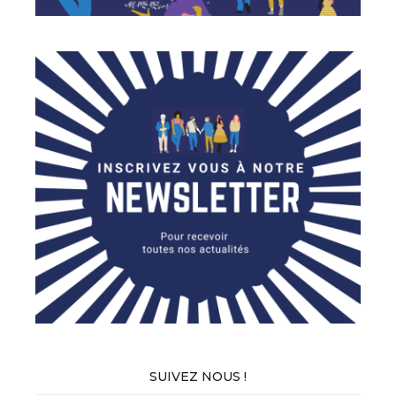
SUIVEZ NOUS !