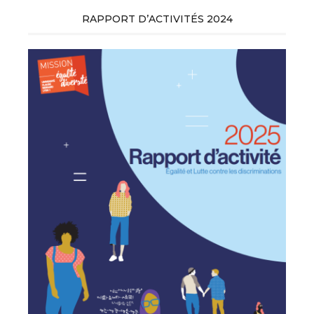
RAPPORT D’ACTIVITÉS 2024