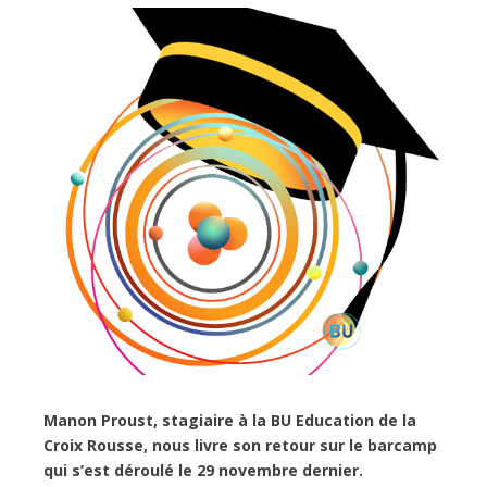
Manon Proust, stagiaire à la BU Education de la
Croix Rousse, nous livre son retour sur le barcamp
qui s’est déroulé le 29 novembre dernier.