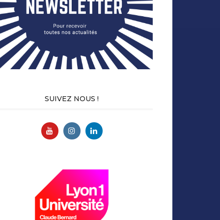
SUIVEZ NOUS !