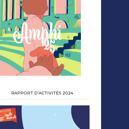
RAPPORT D’ACTIVITÉS 2024