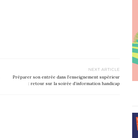
NEXT ARTICLE
s
Préparer son entrée dans l’enseignement supérieur
: retour sur la soirée d’information handicap