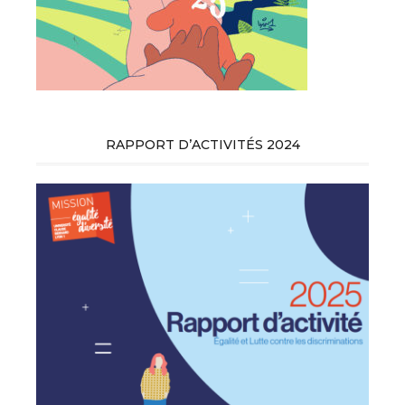
RAPPORT D’ACTIVITÉS 2024