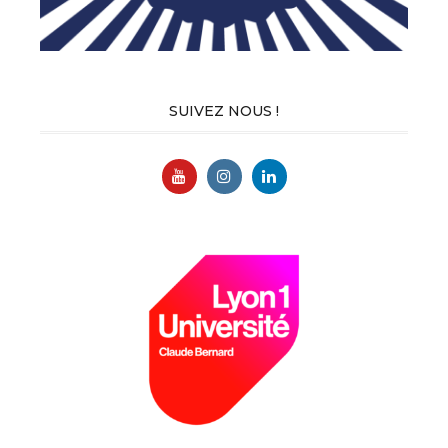
SUIVEZ NOUS !