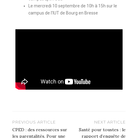
Le mercredi 10 septembre de 10h à 15h sur le
campus de l’IUT de Bourg en Bresse
PREVIOUS ARTICLE
NEXT ARTICLE
CPED : des ressources sur
Santé pour toustes : le
les parentalités. Pour une
rapport d’enquête de