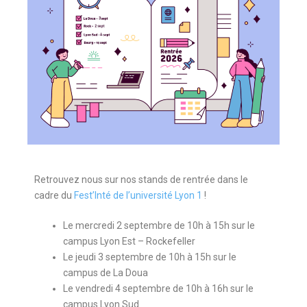
Retrouvez nous sur nos stands de rentrée dans le
cadre du
Fest’Inté de l’université Lyon 1
!
Le mercredi 2 septembre de 10h à 15h sur le
campus Lyon Est – Rockefeller
Le jeudi 3 septembre de 10h à 15h sur le
campus de La Doua
Le vendredi 4 septembre de 10h à 16h sur le
campus Lyon Sud