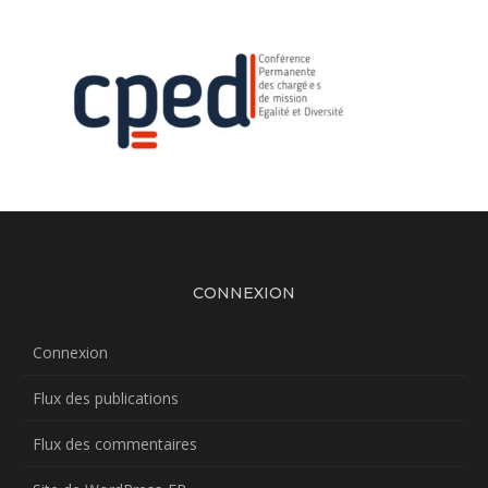
CONNEXION
Connexion
Flux des publications
Flux des commentaires