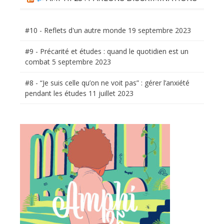
#10 - Reflets d'un autre monde
19 septembre 2023
#9 - Précarité et études : quand le quotidien est un
combat
5 septembre 2023
#8 - “Je suis celle qu’on ne voit pas” : gérer l’anxiété
pendant les études
11 juillet 2023