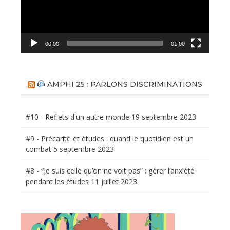
00:00
01:00
AMPHI 25 : PARLONS DISCRIMINATIONS
#10 - Reflets d'un autre monde
19 septembre 2023
#9 - Précarité et études : quand le quotidien est un
combat
5 septembre 2023
#8 - “Je suis celle qu’on ne voit pas” : gérer l’anxiété
pendant les études
11 juillet 2023