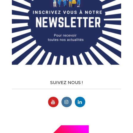
SUIVEZ NOUS !