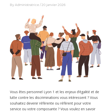
By
Administratrice
20 janvier 2026
Vous êtes personnel Lyon 1 et les enjeux d’égalité et de
lutte contre les discriminations vous intéressent ? Vous
souhaitez devenir référente ou référent pour votre
service ou votre composante ? Vous voulez en savoir