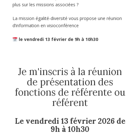
plus sur les missions associées ?
La mission égalité-diversité vous propose une réunion
d’information en visioconférence
le vendredi 13 février de 9h à 10h30
Je m'inscris à la réunion
de présentation des
fonctions de référente ou
référent
Le vendredi 13 février 2026 de
9h à 10h30