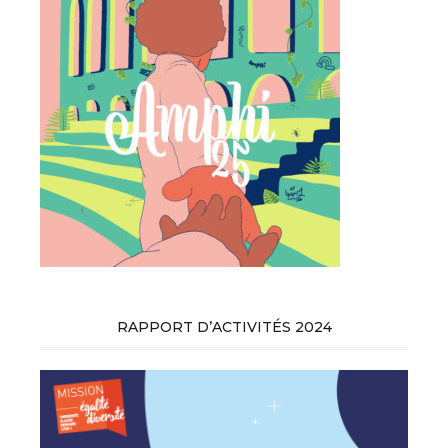
RAPPORT D’ACTIVITÉS 2024