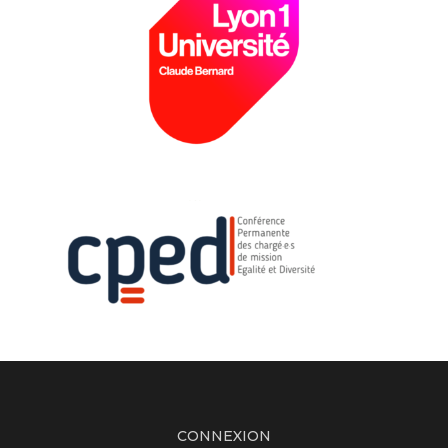
CONNEXION