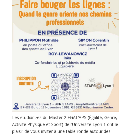
Les étudiant·es du Master 2 EGAL’APS (Égalité, Genre,
Activité Physique et Sport) de l’Université Lyon 1 ont le
plaisir de vous inviter à une table ronde autour des