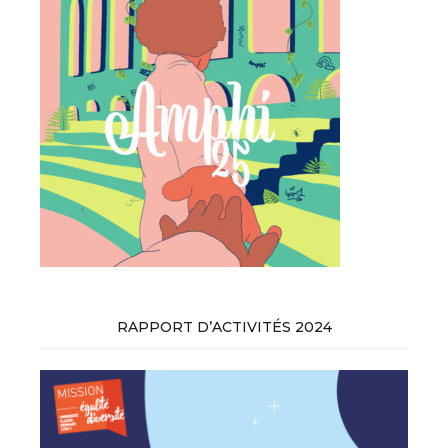
RAPPORT D’ACTIVITÉS 2024