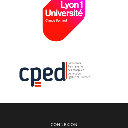
CONNEXION