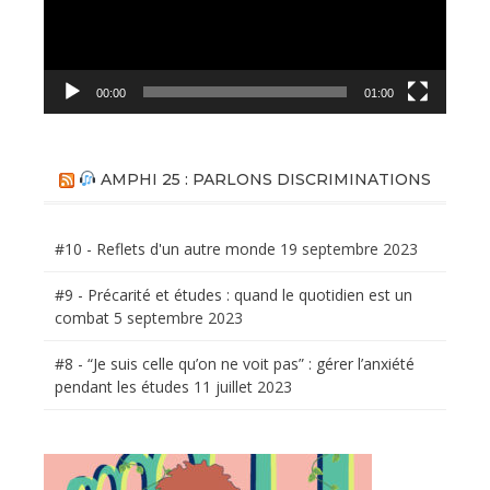
00:00
01:00
AMPHI 25 : PARLONS DISCRIMINATIONS
#10 - Reflets d'un autre monde
19 septembre 2023
#9 - Précarité et études : quand le quotidien est un
combat
5 septembre 2023
#8 - “Je suis celle qu’on ne voit pas” : gérer l’anxiété
pendant les études
11 juillet 2023