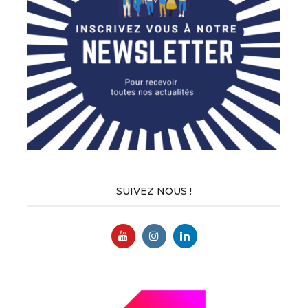
SUIVEZ NOUS !