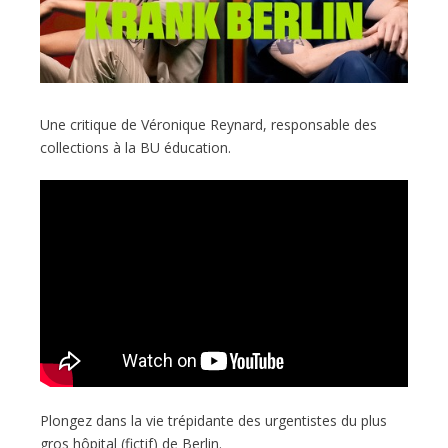
Une critique de Véronique Reynard, responsable des
collections à la BU éducation.
Plongez dans la vie trépidante des urgentistes du plus
gros hôpital (fictif) de Berlin.