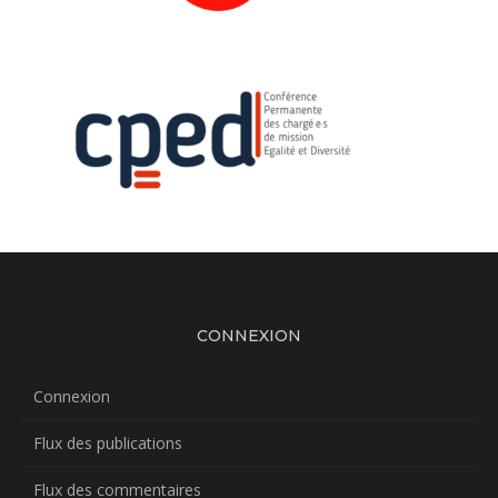
CONNEXION
Connexion
Flux des publications
Flux des commentaires