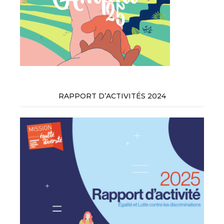
RAPPORT D’ACTIVITÉS 2024