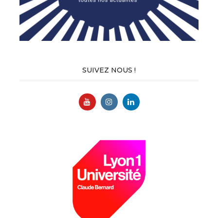
SUIVEZ NOUS !