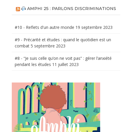
AMPHI 25 : PARLONS DISCRIMINATIONS
#10 - Reflets d'un autre monde
19 septembre 2023
#9 - Précarité et études : quand le quotidien est un
combat
5 septembre 2023
#8 - “Je suis celle qu’on ne voit pas” : gérer l’anxiété
pendant les études
11 juillet 2023