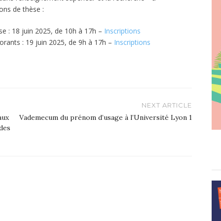
ions de thèse :
se : 18 juin 2025, de 10h à 17h –
Inscriptions
orants : 19 juin 2025, de 9h à 17h –
Inscriptions
NEXT ARTICLE
aux
Vademecum du prénom d’usage à l’Université Lyon 1
 des