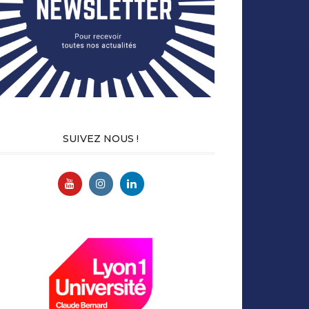
SUIVEZ NOUS !