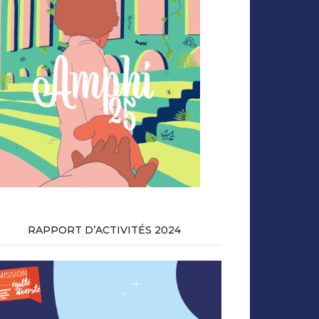
RAPPORT D’ACTIVITÉS 2024