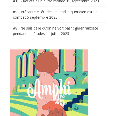
#10 - Reflets d'un autre monde
19 septembre 2023
#9 - Précarité et études : quand le quotidien est un
combat
5 septembre 2023
#8 - “Je suis celle qu’on ne voit pas” : gérer l’anxiété
pendant les études
11 juillet 2023