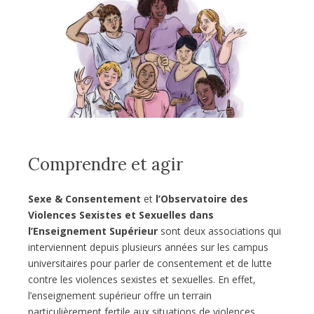
Comprendre et agir
Sexe & Consentement
et
l’Observatoire des
Violences Sexistes et Sexuelles dans
l’Enseignement Supérieur
sont deux associations qui
interviennent depuis plusieurs années sur les campus
universitaires pour parler de consentement et de lutte
contre les violences sexistes et sexuelles. En effet,
l’enseignement supérieur offre un terrain
particulièrement fertile aux situations de violences