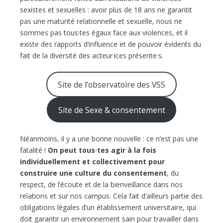
sexistes et sexuelles : avoir plus de 18 ans ne garantit
pas une maturité relationnelle et sexuelle, nous ne
sommes pas tous·tes égaux face aux violences, et il
existe des rapports d’influence et de pouvoir évidents du
fait de la diversité des acteur·ices présente·s.
Site de l’observatoire des VSS
Site de Sexe & consentement
Néanmoins, il y a une bonne nouvelle : ce n’est pas une
fatalité !
On peut tous·tes agir à la fois
individuellement et collectivement pour
construire une culture du consentement
, du
respect, de l’écoute et de la bienveillance dans nos
relations et sur nos campus. Cela fait d’ailleurs partie des
obligations légales d’un établissement universitaire, qui
doit garantir un environnement sain pour travailler dans