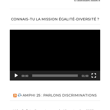
CONNAIS-TU LA MISSION ÉGALITÉ-DIVERSITÉ ?
Lecteur
vidéo
00:00
01:00
AMPHI 25 : PARLONS DISCRIMINATIONS