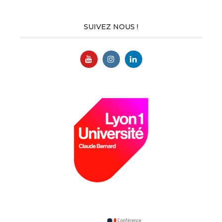
SUIVEZ NOUS !