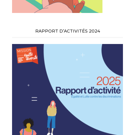
RAPPORT D’ACTIVITÉS 2024