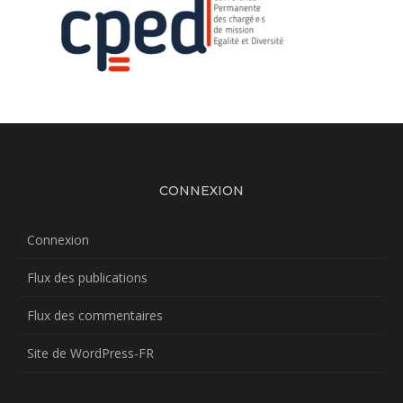
CONNEXION
Connexion
Flux des publications
Flux des commentaires
Site de WordPress-FR