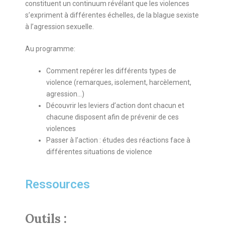
constituent un continuum révélant que les violences
s’expriment à différentes échelles, de la blague sexiste
à l’agression sexuelle.
Au programme:
Comment repérer les différents types de
violence (remarques, isolement, harcèlement,
agression…)
Découvrir les leviers d’action dont chacun et
chacune disposent afin de prévenir de ces
violences
Passer à l’action : études des réactions face à
différentes situations de violence
Ressources
Outils :