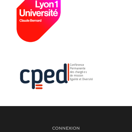
CONNEXION