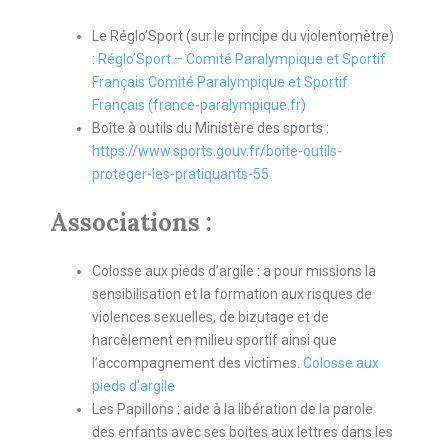
Le Réglo’Sport (sur le principe du violentomètre)
:
Réglo’Sport – Comité Paralympique et Sportif
Français Comité Paralympique et Sportif
Français (france-paralympique.fr)
Boîte à outils du Ministère des sports :
https://www.sports.gouv.fr/boite-outils-
proteger-les-pratiquants-55
Associations :
Colosse aux pieds d’argile : a pour missions la
sensibilisation et la formation aux risques de
violences sexuelles, de bizutage et de
harcèlement en milieu sportif ainsi que
l’accompagnement des victimes.
Colosse aux
pieds d’argile
Les Papillons : aide à la libération de la parole
des enfants avec ses boites aux lettres dans les