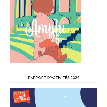
RAPPORT D’ACTIVITÉS 2024