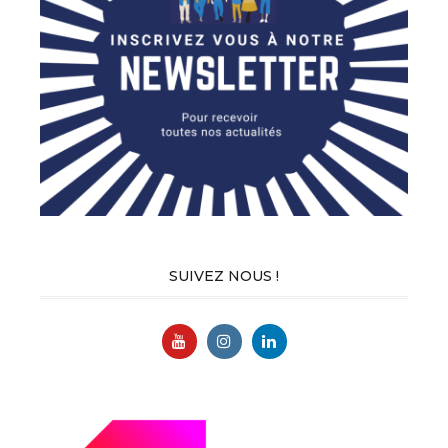
SUIVEZ NOUS !