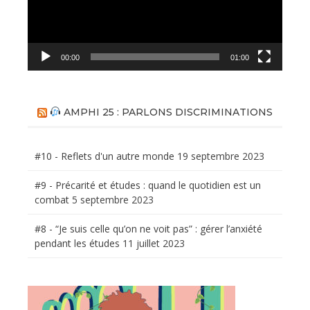
00:00
01:00
AMPHI 25 : PARLONS DISCRIMINATIONS
#10 - Reflets d'un autre monde
19 septembre 2023
#9 - Précarité et études : quand le quotidien est un
combat
5 septembre 2023
#8 - “Je suis celle qu’on ne voit pas” : gérer l’anxiété
pendant les études
11 juillet 2023