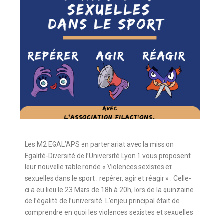
Les M2 EGAL’APS en partenariat avec la mission
Egalité-Diversité de l’Université Lyon 1 vous proposent
leur nouvelle table ronde « Violences sexistes et
sexuelles dans le sport : repérer, agir et réagir » . Celle-
ci a eu lieu le 23 Mars de 18h à 20h, lors de la quinzaine
de l’égalité de l’université. L’enjeu principal était de
comprendre en quoi les violences sexistes et sexuelles