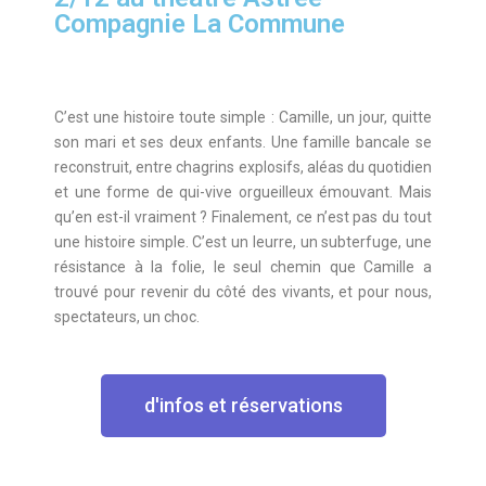
Compagnie La Commune
C’est une histoire toute simple : Camille, un jour, quitte
son mari et ses deux enfants. Une famille bancale se
reconstruit, entre chagrins explosifs, aléas du quotidien
et une forme de qui-vive orgueilleux émouvant. Mais
qu’en est-il vraiment ? Finalement, ce n’est pas du tout
une histoire simple. C’est un leurre, un subterfuge, une
résistance à la folie, le seul chemin que Camille a
trouvé pour revenir du côté des vivants, et pour nous,
spectateurs, un choc.
d'infos et réservations