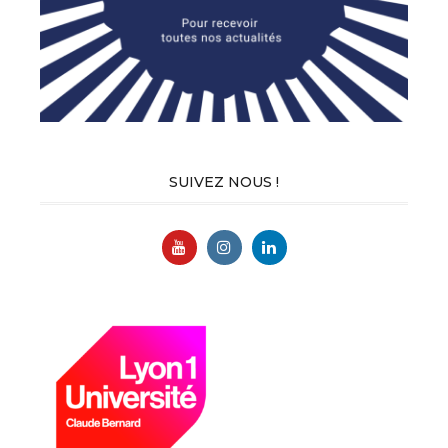
SUIVEZ NOUS !