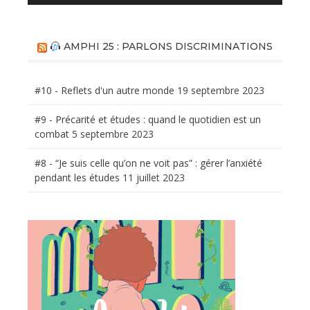
AMPHI 25 : PARLONS DISCRIMINATIONS
#10 - Reflets d'un autre monde
19 septembre 2023
#9 - Précarité et études : quand le quotidien est un
combat
5 septembre 2023
#8 - “Je suis celle qu’on ne voit pas” : gérer l’anxiété
pendant les études
11 juillet 2023