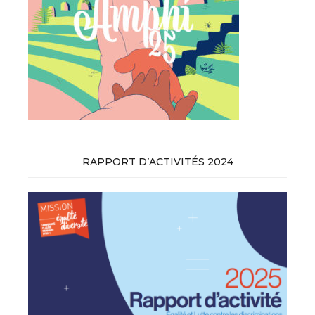
RAPPORT D’ACTIVITÉS 2024