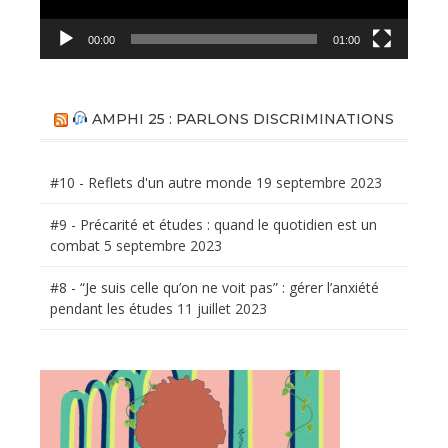
00:00
01:00
AMPHI 25 : PARLONS DISCRIMINATIONS
#10 - Reflets d'un autre monde
19 septembre 2023
#9 - Précarité et études : quand le quotidien est un
combat
5 septembre 2023
#8 - “Je suis celle qu’on ne voit pas” : gérer l’anxiété
pendant les études
11 juillet 2023