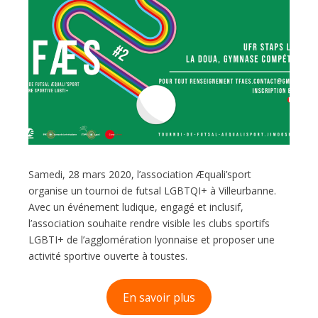
Samedi, 28 mars 2020, l’association Æquali’sport
organise un tournoi de futsal LGBTQI+ à Villeurbanne.
Avec un événement ludique, engagé et inclusif,
l’association souhaite rendre visible les clubs sportifs
LGBTI+ de l’agglomération lyonnaise et proposer une
activité sportive ouverte à toustes.
En savoir plus