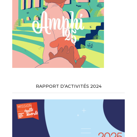
RAPPORT D’ACTIVITÉS 2024