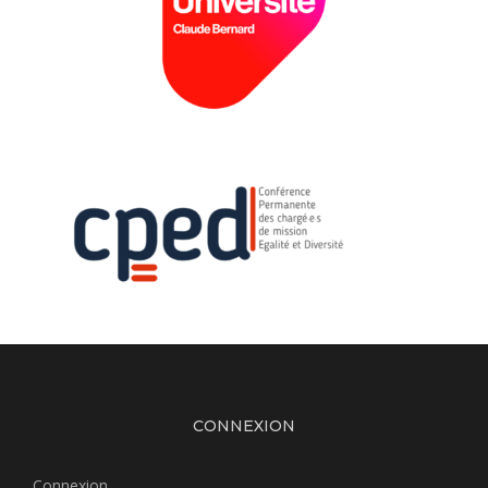
CONNEXION
Connexion