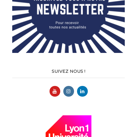
SUIVEZ NOUS !