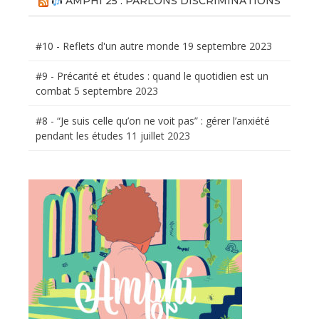
AMPHI 25 : PARLONS DISCRIMINATIONS
#10 - Reflets d'un autre monde
19 septembre 2023
#9 - Précarité et études : quand le quotidien est un
combat
5 septembre 2023
#8 - “Je suis celle qu’on ne voit pas” : gérer l’anxiété
pendant les études
11 juillet 2023