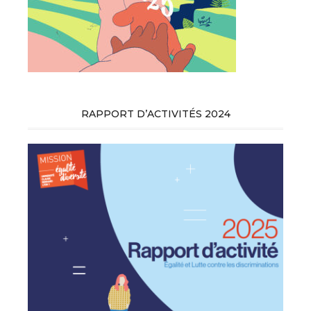
RAPPORT D’ACTIVITÉS 2024