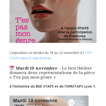
L’exposition se tiendra du 18 au 22 novembre à l
‘ UFR
STAPS dans le Hall d’entrée
Mardi 19 novembre
– Le lien théâtre
donnera deux représentations de la pièce
« T’es pas mon genre »
à l’initiative du BDE STAPS et de l’UFRSTAPS Lyon 1.