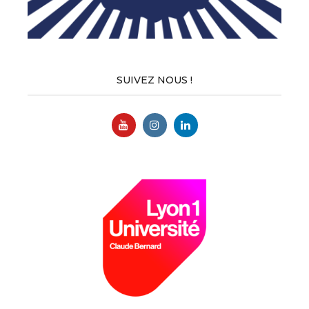
SUIVEZ NOUS !