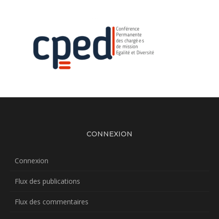
CONNEXION
Connexion
Flux des publications
Flux des commentaires