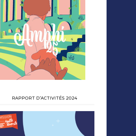
RAPPORT D’ACTIVITÉS 2024