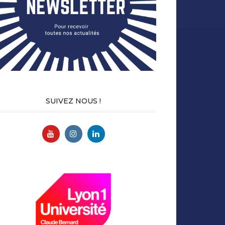
SUIVEZ NOUS !