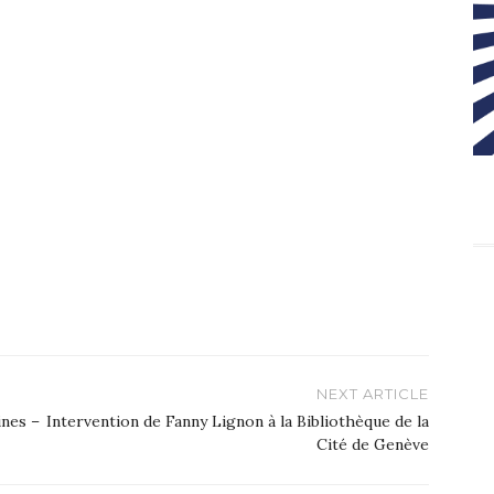
NEXT ARTICLE
ines –
Intervention de Fanny Lignon à la Bibliothèque de la
Cité de Genève