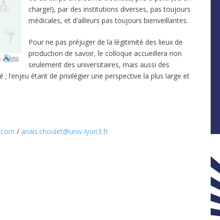
charge!), par des institutions diverses, pas toujours
médicales, et d’ailleurs pas toujours bienveillantes.
Pour ne pas préjuger de la légitimité des lieux de
production de savoir, le colloque accueillera non
seulement des universitaires, mais aussi des
; l’enjeu étant de privilégier une perspective la plus large et
l.com
/
anais.choulet@univ-lyon3.fr