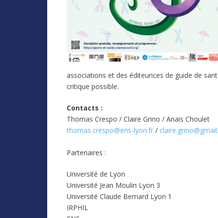
associations et des éditeurices de guide de santé 
critique possible.
Contacts :
Thomas Crespo / Claire Grino / Anais Choulet
thomas.crespo@ens-lyon.fr
/
claire.grino@gmai
Partenaires :
Université de Lyon
Université Jean Moulin Lyon 3
Université Claude Bernard Lyon 1
IRPHIL