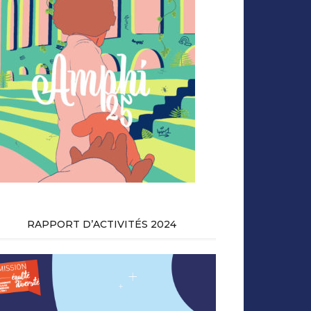
RAPPORT D’ACTIVITÉS 2024