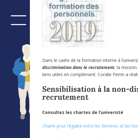
Dans le cadre de la formation interne à l’univer
discrimination dans le recrutement
, la mission
liens utiles en complément. Coralie Perrin a réal
Sensibilisation à la non-d
recrutement
Consultez les chartes de l’université
Charte pour l’égalité entre les femmes et les 