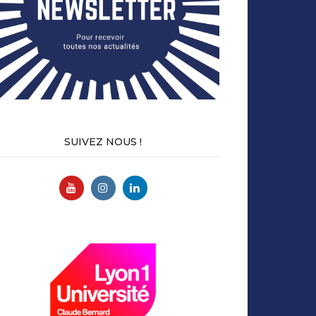
SUIVEZ NOUS !