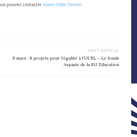
vous pouvez contacter
Marie-Odile Derrien
NEXT ARTICLE
8 mars : 8 projets pour l’égalité à l’UCBL – Le fonds
Aspasie de la BU Education