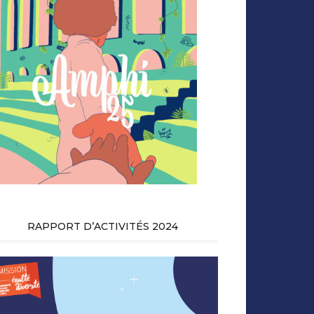
RAPPORT D’ACTIVITÉS 2024