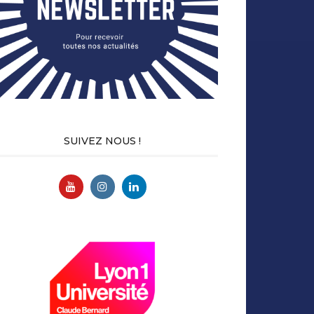
SUIVEZ NOUS !