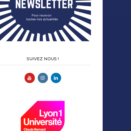
SUIVEZ NOUS !