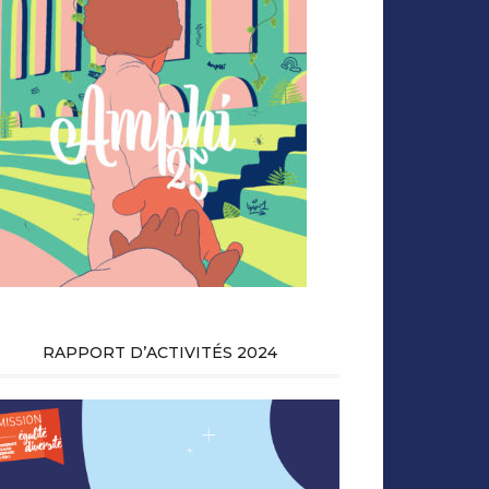
RAPPORT D’ACTIVITÉS 2024