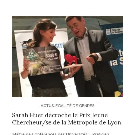
ACTUS
,
EGALITÉ DE GENRES
Sarah Huet décroche le Prix Jeune
Chercheur/se de la Métropole de Lyon
Maître de Conférences des Universités – Praticien