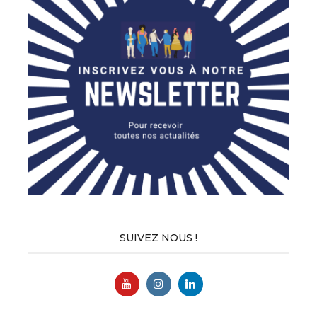
SUIVEZ NOUS !