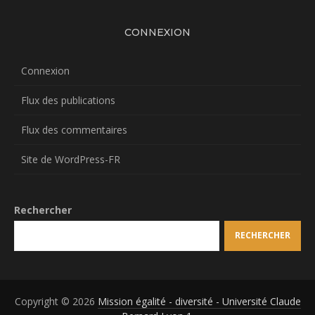
CONNEXION
Connexion
Flux des publications
Flux des commentaires
Site de WordPress-FR
Rechercher
RECHERCHER
Copyright © 2026
Mission égalité - diversité - Université Claude