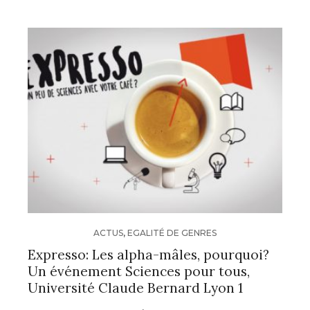
ACTUS
,
EGALITÉ DE GENRES
Expresso: Les alpha-mâles, pourquoi?
Un événement Sciences pour tous,
Université Claude Bernard Lyon 1