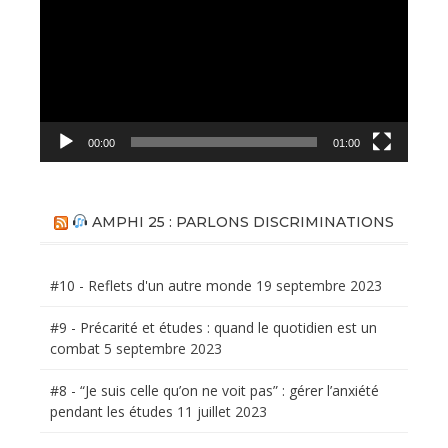
00:00
01:00
AMPHI 25 : PARLONS DISCRIMINATIONS
#10 - Reflets d'un autre monde
19 septembre 2023
#9 - Précarité et études : quand le quotidien est un
combat
5 septembre 2023
#8 - “Je suis celle qu’on ne voit pas” : gérer l’anxiété
pendant les études
11 juillet 2023