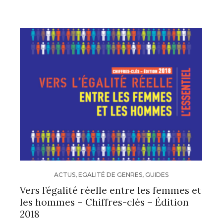
ACTUS
,
EGALITÉ DE GENRES
,
GUIDES
Vers l’égalité réelle entre les femmes et
les hommes – Chiffres-clés – Édition
2018