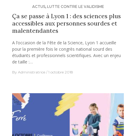
ACTUS
,
LUTTE CONTRE LE VALIDISME
Ça se passe à Lyon 1 : des sciences plus
accessibles aux personnes sourdes et
malentendantes
A l’occasion de la Fête de la Science, Lyon 1 accueille
pour la première fois le congrès national sourd des
étudiants et professionnels scientifiques. Avec un enjeu
de taille :…
By
Administratrice
1 octobre 2018