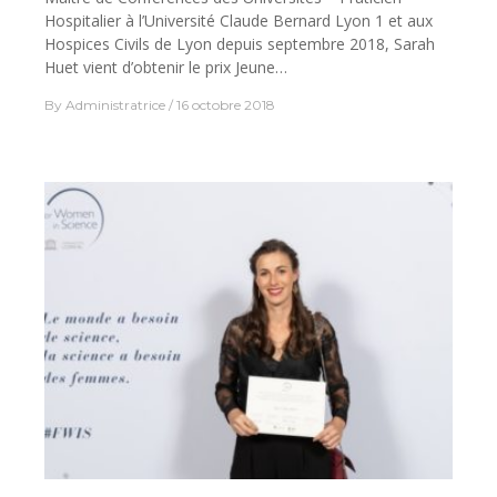
Hospitalier à l’Université Claude Bernard Lyon 1 et aux
Hospices Civils de Lyon depuis septembre 2018, Sarah
Huet vient d’obtenir le prix Jeune…
By
Administratrice
16 octobre 2018