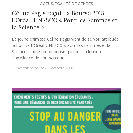
ACTUS
,
EGALITÉ DE GENRES
Céline Pagis reçoit la Bourse 2018
L’Oréal-UNESCO « Pour les Femmes et
la Science »
La jeune chimiste Céline Pagis vient de se voir attribuée
la bourse L’Oréal-UNESCO « Pour les Femmes et la
Science » : une récompense qui met en lumière
l’excellence de son parcours…
By
Administratrice
16 octobre 2018