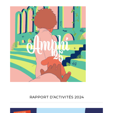
RAPPORT D’ACTIVITÉS 2024