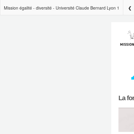
Mission égalité - diversité - Université Claude Bernard Lyon 1